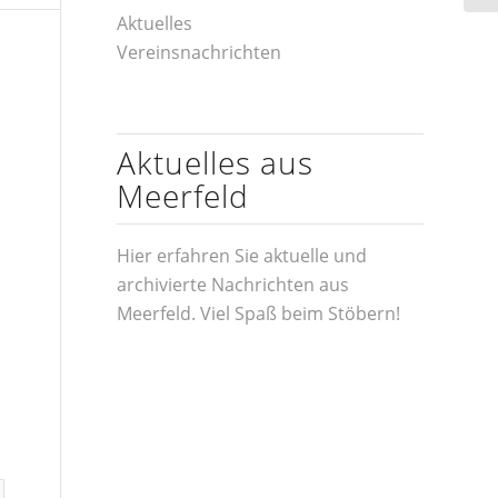
Aktuelles
Vereinsnachrichten
Aktuelles aus
Meerfeld
Hier erfahren Sie aktuelle und
archivierte Nachrichten aus
Meerfeld. Viel Spaß beim Stöbern!