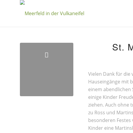
St. 
Vielen Dank für die 
Hauseingänge mit b
einem abendlichen S
einige Kinder Freud
ziehen. Auch ohne t
zu Ross und Martins
besonderen Festes 
Kinder eine Martinsb