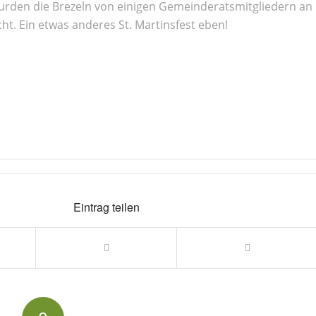
urden die Brezeln von einigen Gemeinderatsmitgliedern an
ht. Ein etwas anderes St. Martinsfest eben!
Eintrag teilen