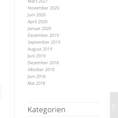
März 2021
November 2020
Juni 2020
April 2020
Januar 2020
Dezember 2019
September 2019
August 2019
Juni 2019
Dezember 2018
Oktober 2018
Juni 2018
Mai 2018
Kategorien