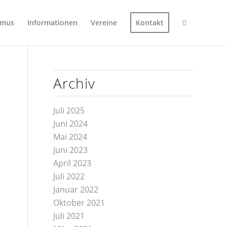
smus
Informationen
Vereine
Kontakt
Archiv
Juli 2025
Juni 2024
Mai 2024
Juni 2023
April 2023
Juli 2022
Januar 2022
Oktober 2021
Juli 2021