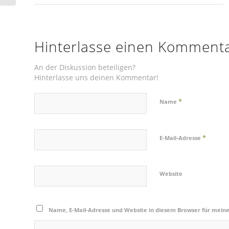
Hinterlasse einen Komment
An der Diskussion beteiligen?
Hinterlasse uns deinen Kommentar!
*
Name
*
E-Mail-Adresse
Website
Name, E-Mail-Adresse und Website in diesem Browser für mein