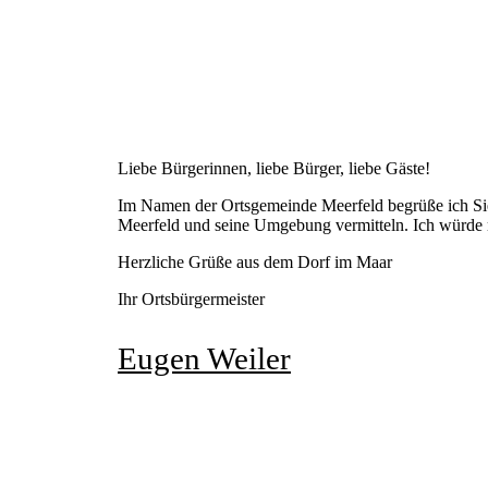
Liebe Bürgerinnen, liebe Bürger, liebe Gäste!
Im Namen der Ortsgemeinde Meerfeld begrüße ich Sie au
Meerfeld und seine Umgebung vermitteln. Ich würde mi
Herzliche Grüße aus dem Dorf im Maar
Ihr Ortsbürgermeister
Eugen Weiler