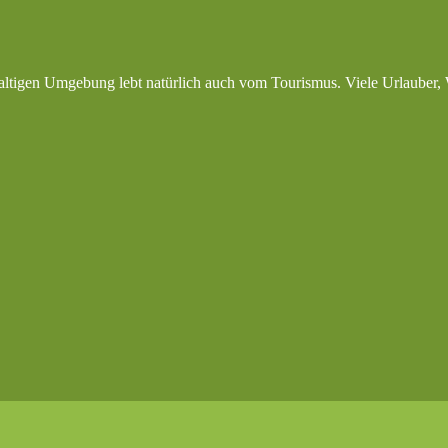
altigen Umgebung lebt natürlich auch vom Tourismus. Viele Urlauber, 