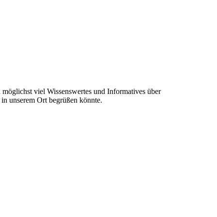
en möglichst viel Wissenswertes und Informatives über
t in unserem Ort begrüßen könnte.