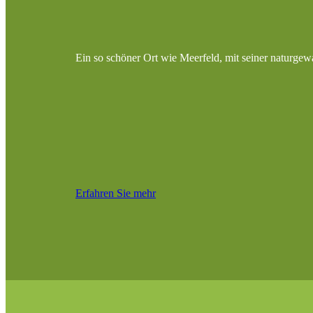
Ein so schöner Ort wie Meerfeld, mit seiner naturgew
Erfahren Sie mehr