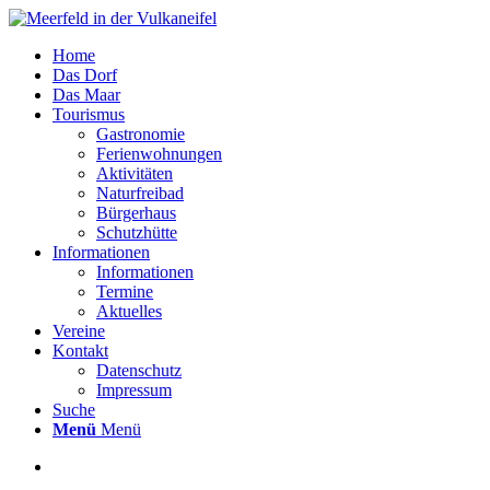
Home
Das Dorf
Das Maar
Tourismus
Gastronomie
Ferienwohnungen
Aktivitäten
Naturfreibad
Bürgerhaus
Schutzhütte
Informationen
Informationen
Termine
Aktuelles
Vereine
Kontakt
Datenschutz
Impressum
Suche
Menü
Menü