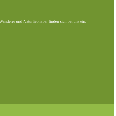
Wanderer und Naturliebhaber finden sich bei uns ein.