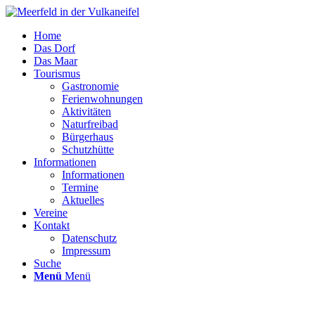
Home
Das Dorf
Das Maar
Tourismus
Gastronomie
Ferienwohnungen
Aktivitäten
Naturfreibad
Bürgerhaus
Schutzhütte
Informationen
Informationen
Termine
Aktuelles
Vereine
Kontakt
Datenschutz
Impressum
Suche
Menü
Menü