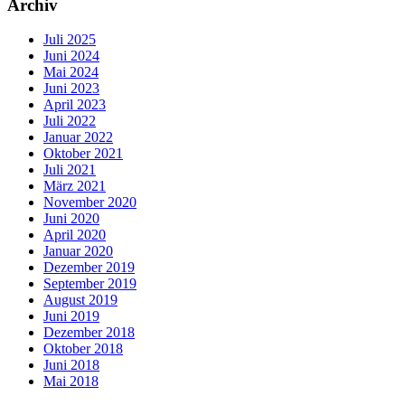
Archiv
Juli 2025
Juni 2024
Mai 2024
Juni 2023
April 2023
Juli 2022
Januar 2022
Oktober 2021
Juli 2021
März 2021
November 2020
Juni 2020
April 2020
Januar 2020
Dezember 2019
September 2019
August 2019
Juni 2019
Dezember 2018
Oktober 2018
Juni 2018
Mai 2018