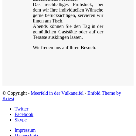
Das reichhaltiges Frühstück, bei
dem wir Ihre individuellen Wünsche
gerne berücksichtigen, servieren wir
Ihnen am Tisch.
Abends können Sie den Tag in der
gemütlichen Gaststätte oder auf der
Terasse ausklingen lassen.
Wir freuen uns auf Ihren Besuch.
© Copyright -
Meerfeld in der Vulkaneifel
-
Enfold Theme by
Kriesi
Twitter
Facebook
Skype
Impressum
Datenschutz