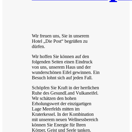
Wir freuen uns, Sie in unserem
Hotel „Die Post“ begrüßen zu
dürfen.
Wir hoffen Sie können auf den
folgenden Seiten einen Eindruck
von uns, unserem Haus und der
wunderschönen Eifel gewinnen. Ein
Besuch lohnt sich auf jeden Fall.
Schöpfen Sie Kraft in der herrlichen
Ruhe des GesundLand Vulkaneifel.
Wir schätzen den hohen
Erholungswert der einzigartigen
Lage Meerfelds mitten im
Kraterkessel. In der Kombination
mit unserem neuen Wellnessbereich
können Sie Energie für Ihren
Körper, Geist und Seele tanken.