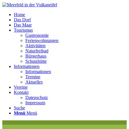
Home
Das Dorf
Das Maar
Tourismus
Gastronomie
Ferienwohnungen
Aktivitäten
Naturfreibad
Bürgerhaus
Schutzhütte
Informationen
Informationen
Termine
Aktuelles
Vereine
Kontakt
Datenschutz
Impressum
Suche
Menü
Menü