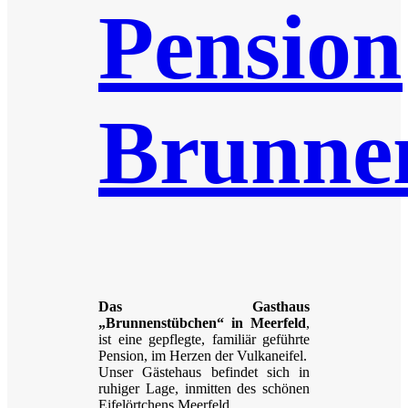
Pension
Brunne
Das Gasthaus
„Brunnenstübchen“ in Meerfeld
,
ist eine gepflegte, familiär geführte
Pension, im Herzen der Vulkaneifel.
Unser Gästehaus befindet sich in
ruhiger Lage, inmitten des schönen
Eifelörtchens Meerfeld.