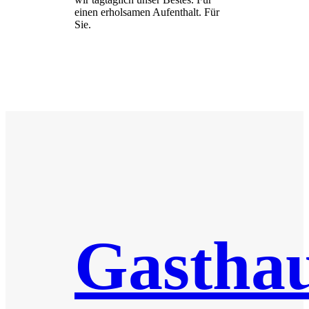
einen erholsamen Aufenthalt. Für
Sie.
Gastha