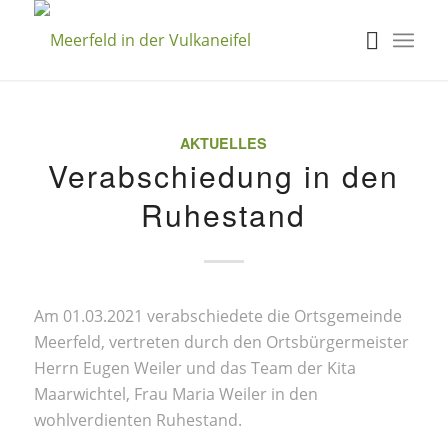
AKTUELLES
Verabschiedung in den
Ruhestand
Am 01.03.2021 verabschiedete die Ortsgemeinde
Meerfeld, vertreten durch den Ortsbürgermeister
Herrn Eugen Weiler und das Team der Kita
Maarwichtel, Frau Maria Weiler in den
wohlverdienten Ruhestand.