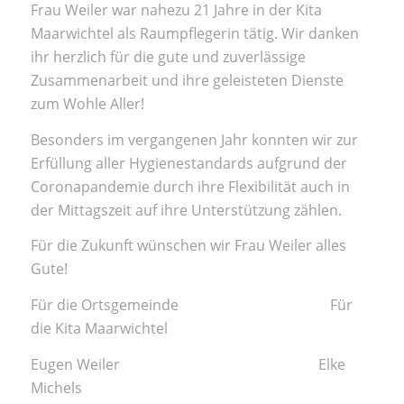
Frau Weiler war nahezu 21 Jahre in der Kita
Maarwichtel als Raumpflegerin tätig. Wir danken
ihr herzlich für die gute und zuverlässige
Zusammenarbeit und ihre geleisteten Dienste
zum Wohle Aller!
Besonders im vergangenen Jahr konnten wir zur
Erfüllung aller Hygienestandards aufgrund der
Coronapandemie durch ihre Flexibilität auch in
der Mittagszeit auf ihre Unterstützung zählen.
Für die Zukunft wünschen wir Frau Weiler alles
Gute!
Für die Ortsgemeinde Für
die Kita Maarwichtel
Eugen Weiler Elke
Michels