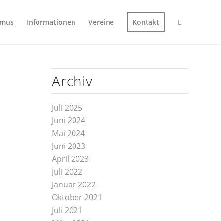
smus
Informationen
Vereine
Kontakt
Archiv
Juli 2025
Juni 2024
Mai 2024
Juni 2023
April 2023
Juli 2022
Januar 2022
Oktober 2021
Juli 2021