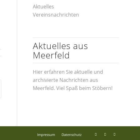
Aktuelles
Vereinsnachrichten
Aktuelles aus
Meerfeld
Hier erfahren Sie aktuelle und
archivierte Nachrichten aus
Meerfeld. Viel Spaß beim Stöbern!
Impressum
Datenschutz