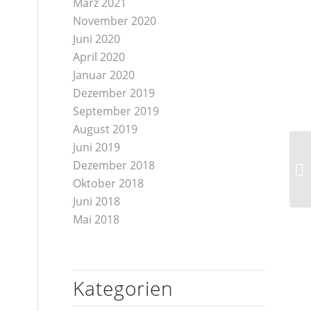
März 2021
November 2020
Juni 2020
April 2020
Januar 2020
Dezember 2019
September 2019
August 2019
Juni 2019
Dezember 2018
Oktober 2018
Juni 2018
Mai 2018
Kategorien