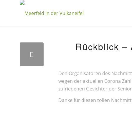
Rückblick – 
Den Organisatoren des Nachmittag
wegen der aktuellen Corona Zahlen 
zufriedenen Gesichter der Seniore
Danke für diesen tollen Nachmitt