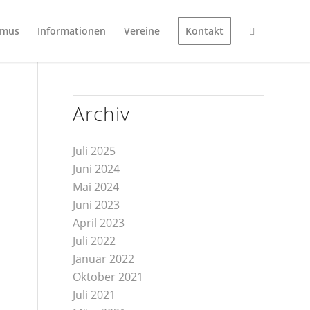
smus
Informationen
Vereine
Kontakt
Archiv
Juli 2025
Juni 2024
Mai 2024
Juni 2023
April 2023
Juli 2022
Januar 2022
Oktober 2021
Juli 2021