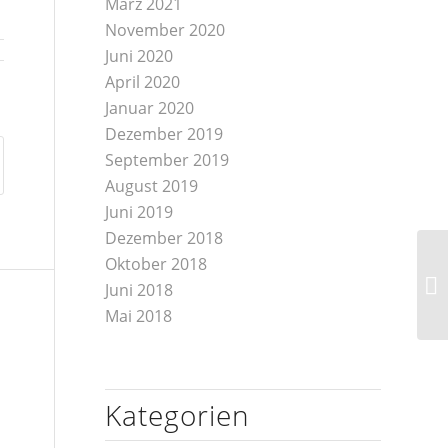
März 2021
November 2020
Juni 2020
April 2020
Januar 2020
Dezember 2019
September 2019
August 2019
Juni 2019
Dezember 2018
Oktober 2018
Fr
Juni 2018
Mai 2018
Kategorien