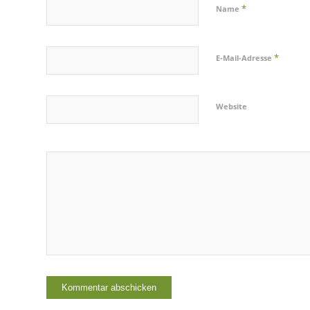
*
Name
*
E-Mail-Adresse
Website