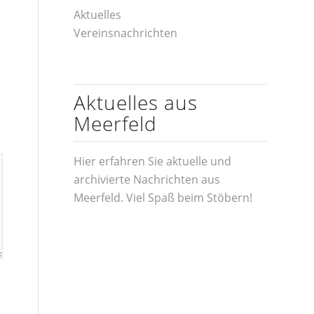
Aktuelles
Vereinsnachrichten
Aktuelles aus
Meerfeld
Hier erfahren Sie aktuelle und
archivierte Nachrichten aus
Meerfeld. Viel Spaß beim Stöbern!