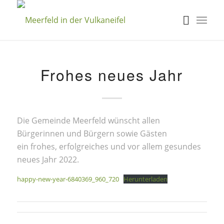
Frohes neues Jahr
Die Gemeinde Meerfeld wünscht allen
Bürgerinnen und Bürgern sowie Gästen
ein frohes, erfolgreiches und vor allem gesundes
neues Jahr 2022.
happy-new-year-6840369_960_720
Herunterladen