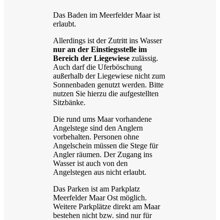
Das Baden im Meerfelder Maar ist
erlaubt.
Allerdings ist der Zutritt ins Wasser
nur an der Einstiegsstelle im
Bereich der Liegewiese
zulässig.
Auch darf die Uferböschung
außerhalb der Liegewiese nicht zum
Sonnenbaden genutzt werden. Bitte
nutzen Sie hierzu die aufgestellten
Sitzbänke.
Die rund ums Maar vorhandene
Angelstege sind den Anglern
vorbehalten. Personen ohne
Angelschein müssen die Stege für
Angler räumen. Der Zugang ins
Wasser ist auch von den
Angelstegen aus nicht erlaubt.
Das Parken ist am Parkplatz
Meerfelder Maar Ost möglich.
Weitere Parkplätze direkt am Maar
bestehen nicht bzw. sind nur für