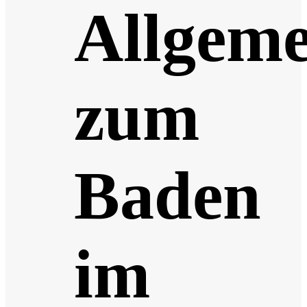
Allgeme
zum
Baden
im