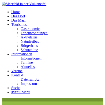
Home
Das Dorf
Das Maar
Tourismus
Gastronomie
Ferienwohnungen
Aktivitäten
Naturfreibad
Bürgerhaus
Schutzhütte
Informationen
Informationen
Termine
Aktuelles
Vereine
Kontakt
Datenschutz
Impressum
Suche
Menü
Menü