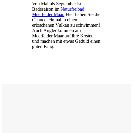
Von Mai bis September ist
Badesaison im
Naturfreibad
Meerfelder Maar.
Hier haben Sie die
Chance, einmal in einem
erloschenen Vulkan zu schwimmen!
Auch Angler kommen am
Meerfelder Maar auf ihre Kosten
und machen mit etwas Geduld einen
guten Fang.