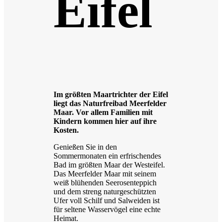
Eifel
Im größten Maartrichter der Eifel
liegt das Naturfreibad Meerfelder
Maar. Vor allem Familien mit
Kindern kommen hier auf ihre
Kosten.
Genießen Sie in den
Sommermonaten ein erfrischendes
Bad im größten Maar der Westeifel.
Das Meerfelder Maar mit seinem
weiß blühenden Seerosenteppich
und dem streng naturgeschützten
Ufer voll Schilf und Salweiden ist
für seltene Wasservögel eine echte
Heimat.