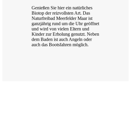
Genießen Sie hier ein natürliches
Biotop der reizvollsten Art. Das
Naturfreibad Meerfelder Maar ist
ganzjährig rund um die Uhr geöffnet
und wird von vielen Eltern und
Kinder zur Erholung genutzt. Neben
dem Baden ist auch Angeln oder
auch das Bootsfahren möglich.