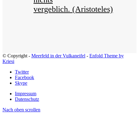
vergeblich. (Aristoteles)
© Copyright -
Meerfeld in der Vulkaneifel
-
Enfold Theme by
Kriesi
Twitter
Facebook
Skype
Impressum
Datenschutz
Nach oben scrollen