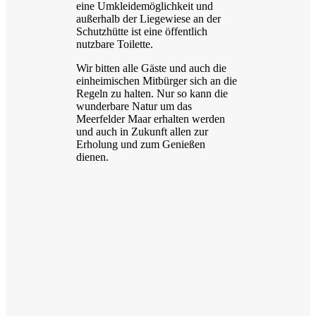
eine Umkleidemöglichkeit und
außerhalb der Liegewiese an der
Schutzhütte ist eine öffentlich
nutzbare Toilette.
Wir bitten alle Gäste und auch die
einheimischen Mitbürger sich an die
Regeln zu halten. Nur so kann die
wunderbare Natur um das
Meerfelder Maar erhalten werden
und auch in Zukunft allen zur
Erholung und zum Genießen
dienen.