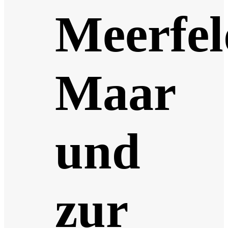
Meerfel
Maar
und
zur