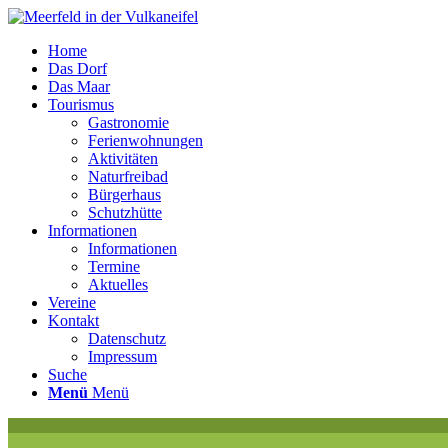
Home
Das Dorf
Das Maar
Tourismus
Gastronomie
Ferienwohnungen
Aktivitäten
Naturfreibad
Bürgerhaus
Schutzhütte
Informationen
Informationen
Termine
Aktuelles
Vereine
Kontakt
Datenschutz
Impressum
Suche
Menü
Menü