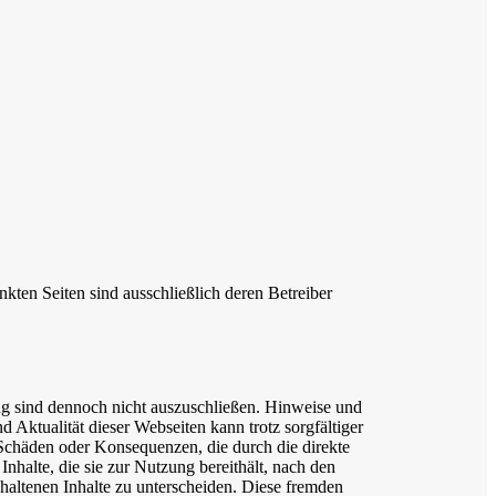
inkten Seiten sind ausschließlich deren Betreiber
ang sind dennoch nicht auszuschließen. Hinweise und
 Aktualität dieser Webseiten kann trotz sorgfältiger
chäden oder Konsequenzen, die durch die direkte
nhalte, die sie zur Nutzung bereithält, nach den
haltenen Inhalte zu unterscheiden. Diese fremden