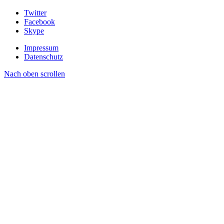
Twitter
Facebook
Skype
Impressum
Datenschutz
Nach oben scrollen