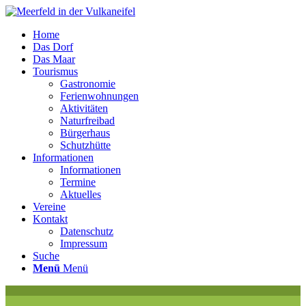
Home
Das Dorf
Das Maar
Tourismus
Gastronomie
Ferienwohnungen
Aktivitäten
Naturfreibad
Bürgerhaus
Schutzhütte
Informationen
Informationen
Termine
Aktuelles
Vereine
Kontakt
Datenschutz
Impressum
Suche
Menü
Menü