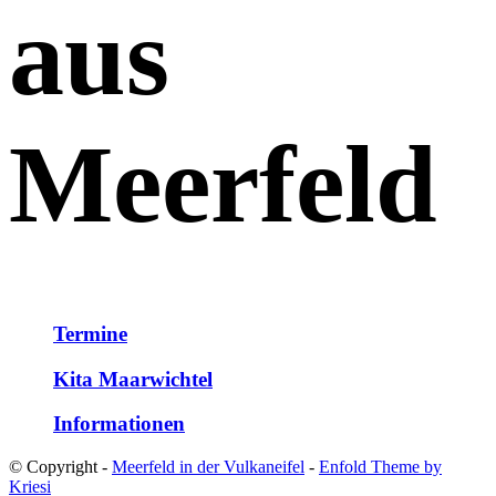
aus
Meerfeld
Termine
Kita Maarwichtel
Informationen
© Copyright -
Meerfeld in der Vulkaneifel
-
Enfold Theme by
Kriesi