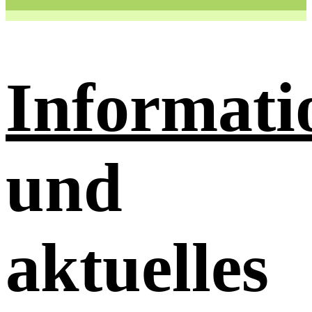
Informati
und
aktuelles