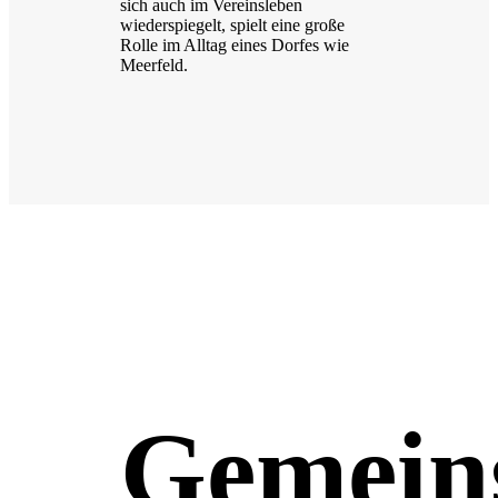
sich auch im Vereinsleben
wiederspiegelt, spielt eine große
Rolle im Alltag eines Dorfes wie
Meerfeld.
Gemein