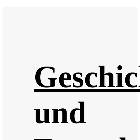
Geschic
und