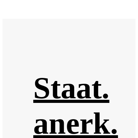
Staat.
anerk.