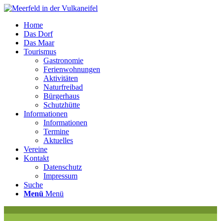
Home
Das Dorf
Das Maar
Tourismus
Gastronomie
Ferienwohnungen
Aktivitäten
Naturfreibad
Bürgerhaus
Schutzhütte
Informationen
Informationen
Termine
Aktuelles
Vereine
Kontakt
Datenschutz
Impressum
Suche
Menü
Menü