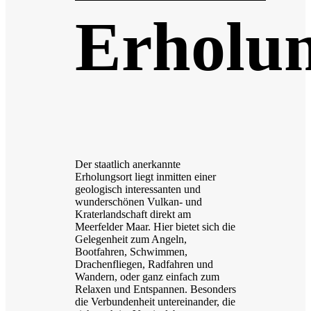
Erholun
Der staatlich anerkannte
Erholungsort liegt inmitten einer
geologisch interessanten und
wunderschönen Vulkan- und
Kraterlandschaft direkt am
Meerfelder Maar. Hier bietet sich die
Gelegenheit zum Angeln,
Bootfahren, Schwimmen,
Drachenfliegen, Radfahren und
Wandern, oder ganz einfach zum
Relaxen und Entspannen. Besonders
die Verbundenheit untereinander, die