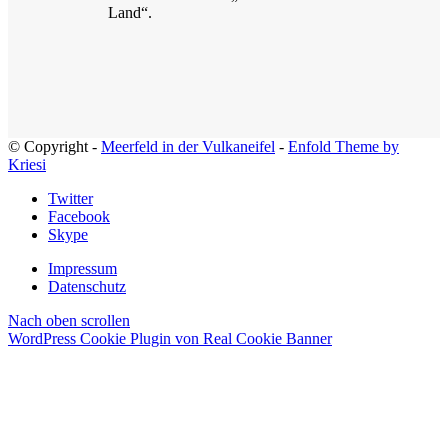
Land“.
© Copyright -
Meerfeld in der Vulkaneifel
-
Enfold Theme by
Kriesi
Twitter
Facebook
Skype
Impressum
Datenschutz
Nach oben scrollen
WordPress Cookie Plugin von Real Cookie Banner