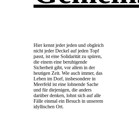
Hier kennt jeder jeden und obgleich
nicht jeder Deckel auf jeden Topf
passt, ist eine Solidarität zu spüren,
die einem eine beruhigende
Sicherheit gibt, vor allem in der
heutigen Zeit. Wie auch immer, das
Leben im Dorf, insbesondere in
Meerfeld ist eine lohnende Sache
und für diejenigen, die anders
darüber denken, lohnt sich auf alle
Fälle einmal ein Besuch in unserem
idyllischen Ort.