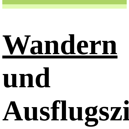
Wandern
und
Ausflugszi