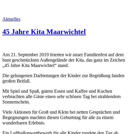
Aktuelles
45 Jahre Kita Maarwichtel
Am 21. September 2019 feierten wir unser Familienfest auf dem
bunt geschmückten Außengelände der Kita, das ganz im Zeichen
„45 Jahre Kita Maarwichtel“ stand.
Die gelungenen Darbietungen der Kinder zur Begrüßung fanden
großen Beifall.
Mit Spiel und Spaß, gutem Essen und Kaffee und Kuchen
verbrachten alle Gäste einen sehr schönen Tag bei strahlendem
Sonnenschein.
Viele Aktionen für Groß und Klein bei netten Gesprächen und
Begegnungen machten diesen Geburtstag für alle zu einem
wunderbaren Erlebnis.
Ein Luftballonwettbewerb für alle Kinder rundete den Tag ab.