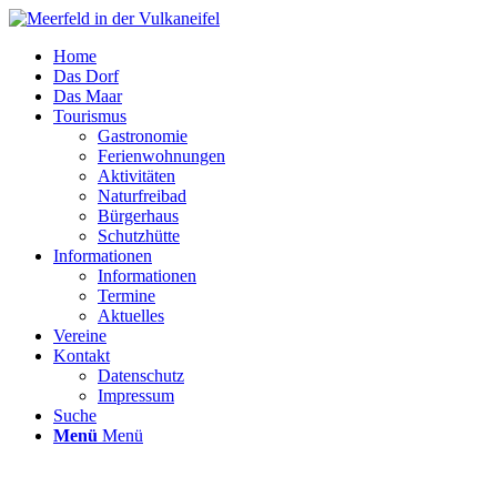
Home
Das Dorf
Das Maar
Tourismus
Gastronomie
Ferienwohnungen
Aktivitäten
Naturfreibad
Bürgerhaus
Schutzhütte
Informationen
Informationen
Termine
Aktuelles
Vereine
Kontakt
Datenschutz
Impressum
Suche
Menü
Menü