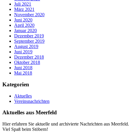
Juli 2021
März 2021
November 2020
Juni 2020
April 2020
Januar 2020
Dezember 2019
September 2019
August 2019
Juni 2019
Dezember 2018
Oktober 2018
Juni 2018
Mai 2018
Kategorien
Aktuelles
Vereinsnachrichten
Aktuelles aus Meerfeld
Hier erfahren Sie aktuelle und archivierte Nachrichten aus Meerfeld.
Viel Spaß beim Stöbern!