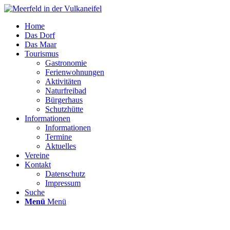
Home
Das Dorf
Das Maar
Tourismus
Gastronomie
Ferienwohnungen
Aktivitäten
Naturfreibad
Bürgerhaus
Schutzhütte
Informationen
Informationen
Termine
Aktuelles
Vereine
Kontakt
Datenschutz
Impressum
Suche
Menü
Menü