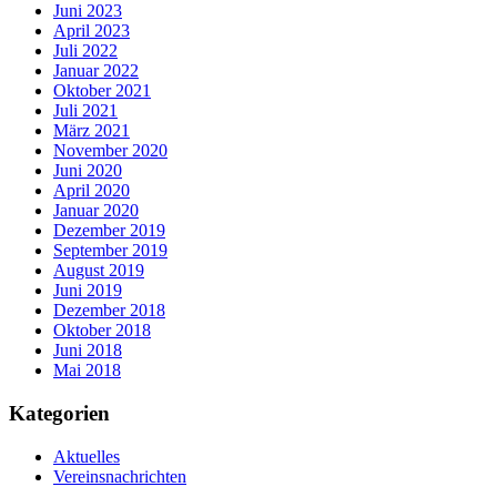
Juni 2023
April 2023
Juli 2022
Januar 2022
Oktober 2021
Juli 2021
März 2021
November 2020
Juni 2020
April 2020
Januar 2020
Dezember 2019
September 2019
August 2019
Juni 2019
Dezember 2018
Oktober 2018
Juni 2018
Mai 2018
Kategorien
Aktuelles
Vereinsnachrichten