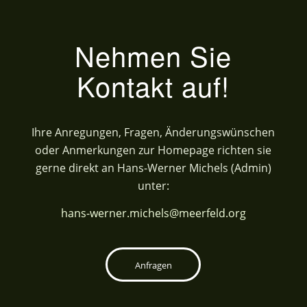
Nehmen Sie
Kontakt auf!
Ihre Anregungen, Fragen, Änderungswünschen
oder Anmerkungen zur Homepage richten sie
gerne direkt an Hans-Werner Michels (Admin)
unter:
hans-werner.michels@meerfeld.org
Anfragen