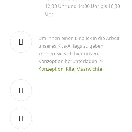
12:30 Uhr und 14:00 Uhr bis 16:30
Uhr
Um Ihnen einen Einblick in die Arbeit
unseres Kita-Alltags zu geben,
können Sie sich hier unsere
Konzeption herunterladen ->
Konzeption_Kita_Maarwichtel