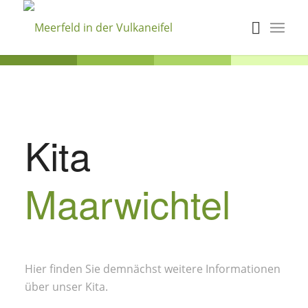
Kita
Maarwichtel
Hier finden Sie demnächst weitere Informationen
über unser Kita.