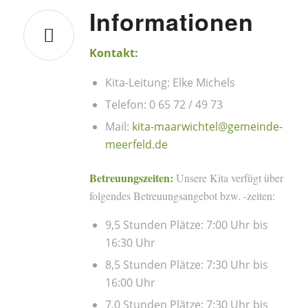
Informationen
Kontakt:
Kita-Leitung: Elke Michels
Telefon: 0 65 72 / 49 73
Mail:
kita-maarwichtel@gemeinde-
meerfeld.de
Betreuungszeiten:
Unsere Kita verfügt über
folgendes Betreuungsangebot bzw. -zeiten:
9,5 Stunden Plätze: 7:00 Uhr bis
16:30 Uhr
8,5 Stunden Plätze: 7:30 Uhr bis
16:00 Uhr
7,0 Stunden Plätze: 7:30 Uhr bis