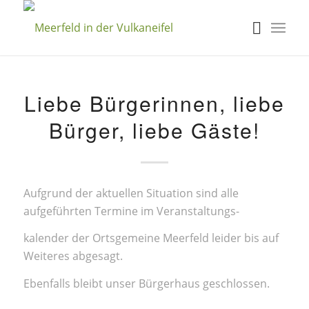
Liebe Bürgerinnen, liebe
Bürger, liebe Gäste!
Aufgrund der aktuellen Situation sind alle
aufgeführten Termine im Veranstaltungs-
kalender der Ortsgemeine Meerfeld leider bis auf
Weiteres abgesagt.
Ebenfalls bleibt unser Bürgerhaus geschlossen.