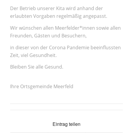
Der Betrieb unserer Kita wird anhand der
erlaubten Vorgaben regelmäßig angepasst.
Wir wünschen allen Meerfelder*innen sowie allen
Freunden, Gästen und Besuchern,
in dieser von der Corona Pandemie beeinflussten
Zeit, viel Gesundheit.
Bleiben Sie alle Gesund.
Ihre Ortsgemeinde Meerfeld
Eintrag teilen