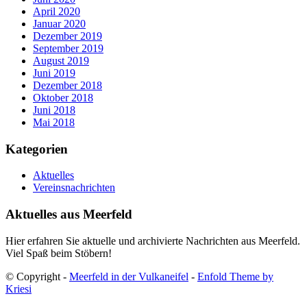
April 2020
Januar 2020
Dezember 2019
September 2019
August 2019
Juni 2019
Dezember 2018
Oktober 2018
Juni 2018
Mai 2018
Kategorien
Aktuelles
Vereinsnachrichten
Aktuelles aus Meerfeld
Hier erfahren Sie aktuelle und archivierte Nachrichten aus Meerfeld.
Viel Spaß beim Stöbern!
© Copyright -
Meerfeld in der Vulkaneifel
-
Enfold Theme by
Kriesi