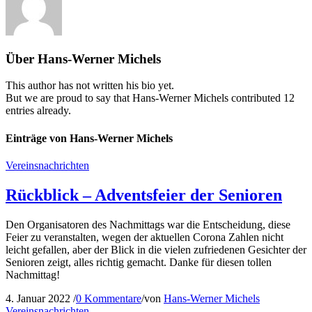
Über
Hans-Werner Michels
This author has not written his bio yet.
But we are proud to say that
Hans-Werner Michels
contributed 12
entries already.
Einträge von Hans-Werner Michels
Vereinsnachrichten
Rückblick – Adventsfeier der Senioren
Den Organisatoren des Nachmittags war die Entscheidung, diese
Feier zu veranstalten, wegen der aktuellen Corona Zahlen nicht
leicht gefallen, aber der Blick in die vielen zufriedenen Gesichter der
Senioren zeigt, alles richtig gemacht. Danke für diesen tollen
Nachmittag!
4. Januar 2022
/
0 Kommentare
/
von
Hans-Werner Michels
Vereinsnachrichten