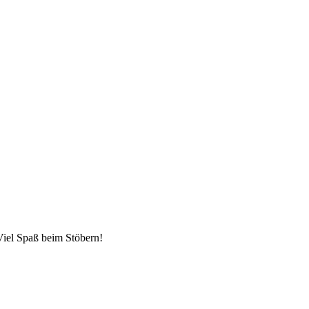
 Viel Spaß beim Stöbern!