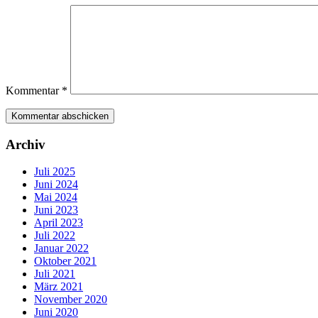
Kommentar
*
Archiv
Juli 2025
Juni 2024
Mai 2024
Juni 2023
April 2023
Juli 2022
Januar 2022
Oktober 2021
Juli 2021
März 2021
November 2020
Juni 2020