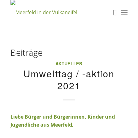
Beiträge
AKTUELLES
Umwelttag / -aktion
2021
Liebe Bürger und Bürgerinnen, Kinder und
Jugendliche aus Meerfeld,