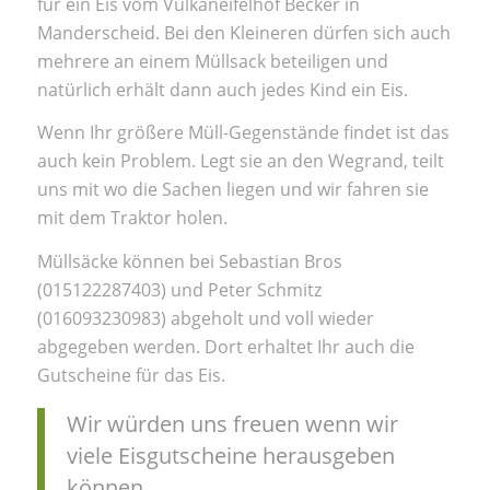
für ein Eis vom Vulkaneifelhof Becker in
Manderscheid. Bei den Kleineren dürfen sich auch
mehrere an einem Müllsack beteiligen und
natürlich erhält dann auch jedes Kind ein Eis.
Wenn Ihr größere Müll-Gegenstände findet ist das
auch kein Problem. Legt sie an den Wegrand, teilt
uns mit wo die Sachen liegen und wir fahren sie
mit dem Traktor holen.
Müllsäcke können bei Sebastian Bros
(015122287403) und Peter Schmitz
(016093230983) abgeholt und voll wieder
abgegeben werden. Dort erhaltet Ihr auch die
Gutscheine für das Eis.
Wir würden uns freuen wenn wir
viele Eisgutscheine herausgeben
können.