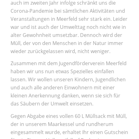
auch im zweiten Jahr infolge schränkt uns die
Corona-Pandemie bei sämtlichen Aktivitäten und
Veranstaltungen in Meerfeld sehr stark ein. Leider
war und ist auch der Umwelttag noch nicht wie in
alter Gewohnheit umsetzbar. Dennoch wird der
Müll, der von den Menschen in der Natur immer
wieder zurückgelassen wird, nicht weniger.
Zusammen mit dem Jugendförderverein Meerfeld
haben wir uns nun etwas Spezielles einfallen
lassen. Wir wollen unseren Kindern, Jugendlichen
und auch alle anderen Einwohnern mit einer
kleinen Anerkennung danken, wenn sie sich für
das Säubern der Umwelt einsetzen.
Gegen Abgabe eines vollen 60 L Müllsack mit Müll,
der in unserem Maarkessel und rundherum
eingesammelt wurde, erhaltet Ihr einen Gutschein