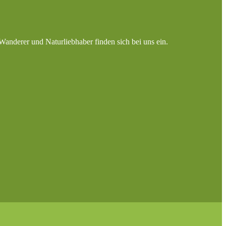
Wanderer und Naturliebhaber finden sich bei uns ein.