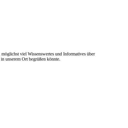
en möglichst viel Wissenswertes und Informatives über
t in unserem Ort begrüßen könnte.