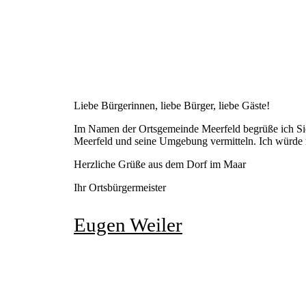
Liebe Bürgerinnen, liebe Bürger, liebe Gäste!
Im Namen der Ortsgemeinde Meerfeld begrüße ich Sie au
Meerfeld und seine Umgebung vermitteln. Ich würde mi
Herzliche Grüße aus dem Dorf im Maar
Ihr Ortsbürgermeister
Eugen Weiler