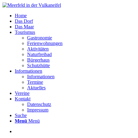
Home
Das Dorf
Das Maar
Tourismus
Gastronomie
Ferienwohnungen
Aktivitäten
Naturfreibad
Bürgerhaus
Schutzhütte
Informationen
Informationen
Termine
Aktuelles
Vereine
Kontakt
Datenschutz
Impressum
Suche
Menü
Menü