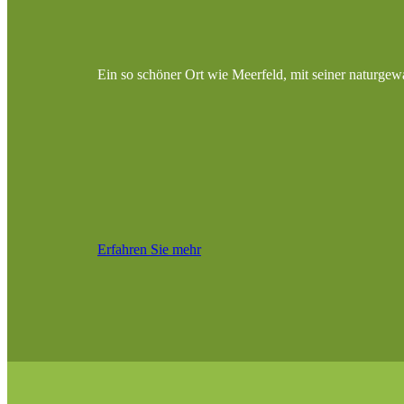
Ein so schöner Ort wie Meerfeld, mit seiner naturgew
Erfahren Sie mehr