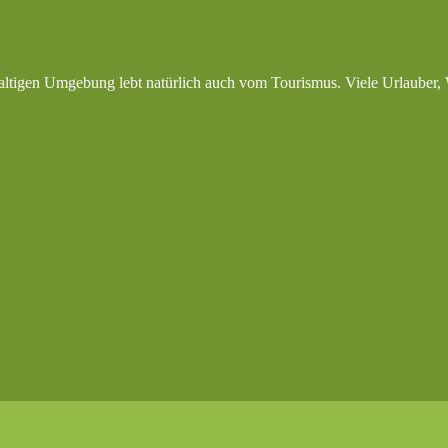
altigen Umgebung lebt natürlich auch vom Tourismus. Viele Urlauber, 